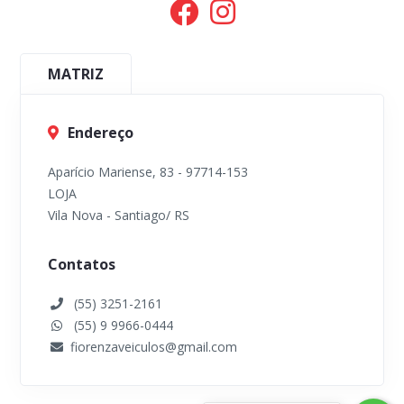
MATRIZ
Endereço
Aparício Mariense, 83 - 97714-153
LOJA
Vila Nova - Santiago/ RS
Contatos
(55) 3251-2161
(55) 9 9966-0444
fiorenzaveiculos@gmail.com