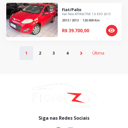
Fiat/Palio
Fiat Palio ATTRACTIVE 1.0 EVO 2013
2013 / 2013
120.000
Km
R$
39.700,00
1
2
3
4
Última
Siga nas Redes Sociais