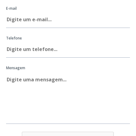
E-mail
Telefone
Mensagem