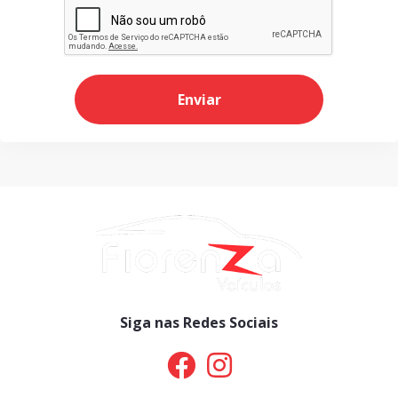
Enviar
Siga nas Redes Sociais