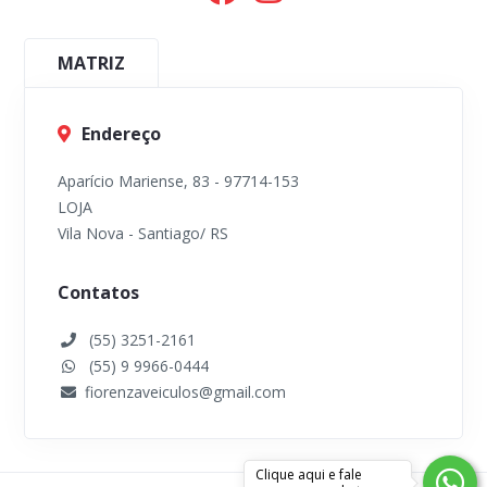
MATRIZ
Endereço
Aparício Mariense, 83 - 97714-153
LOJA
Vila Nova - Santiago/ RS
Contatos
(55) 3251-2161
(55) 9 9966-0444
fiorenzaveiculos@gmail.com
Clique aqui e fale